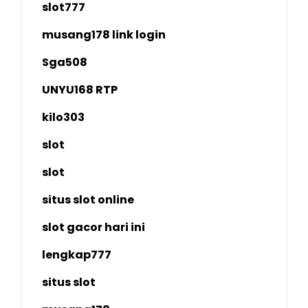
slot777
musang178 link login
Sga508
UNYU168 RTP
kilo303
slot
slot
situs slot online
slot gacor hari ini
lengkap777
situs slot