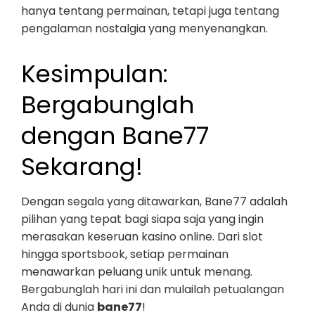
hanya tentang permainan, tetapi juga tentang
pengalaman nostalgia yang menyenangkan.
Kesimpulan:
Bergabunglah
dengan Bane77
Sekarang!
Dengan segala yang ditawarkan, Bane77 adalah
pilihan yang tepat bagi siapa saja yang ingin
merasakan keseruan kasino online. Dari slot
hingga sportsbook, setiap permainan
menawarkan peluang unik untuk menang.
Bergabunglah hari ini dan mulailah petualangan
Anda di dunia
bane77
!