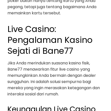
poker bukan hanya tentang kartu yang Anda
pegang, tetapi juga tentang bagaimana Anda
memainkan kartu tersebut.
Live Casino:
Pengalaman Kasino
Sejati di Bane77
Jika Anda merindukan suasana kasino fisik,
Bane77 menawarkan fitur live casino yang
memungkinkan Anda bermain dengan dealer
sungguhan. Ini adalah solusi sempurna bagi
mereka yang ingin merasakan ketegangan dan
interaksi sosial dari rumah.
Keunggulan Live Casino