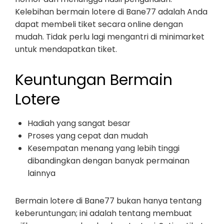
Kelebihan bermain lotere di Bane77 adalah Anda
dapat membeli tiket secara online dengan
mudah. Tidak perlu lagi mengantri di minimarket
untuk mendapatkan tiket.
Keuntungan Bermain
Lotere
Hadiah yang sangat besar
Proses yang cepat dan mudah
Kesempatan menang yang lebih tinggi
dibandingkan dengan banyak permainan
lainnya
Bermain lotere di Bane77 bukan hanya tentang
keberuntungan; ini adalah tentang membuat