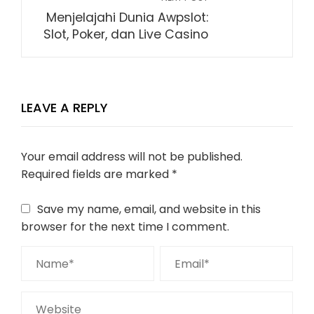
Menjelajahi Dunia Awpslot:
Slot, Poker, dan Live Casino
LEAVE A REPLY
Your email address will not be published.
Required fields are marked
*
Save my name, email, and website in this
browser for the next time I comment.