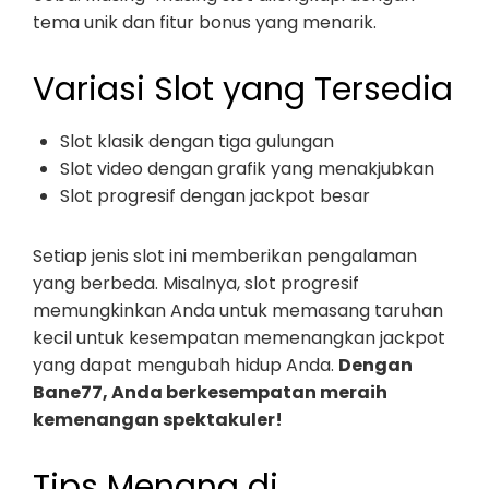
tema unik dan fitur bonus yang menarik.
Variasi Slot yang Tersedia
Slot klasik dengan tiga gulungan
Slot video dengan grafik yang menakjubkan
Slot progresif dengan jackpot besar
Setiap jenis slot ini memberikan pengalaman
yang berbeda. Misalnya, slot progresif
memungkinkan Anda untuk memasang taruhan
kecil untuk kesempatan memenangkan jackpot
yang dapat mengubah hidup Anda.
Dengan
Bane77, Anda berkesempatan meraih
kemenangan spektakuler!
Tips Menang di