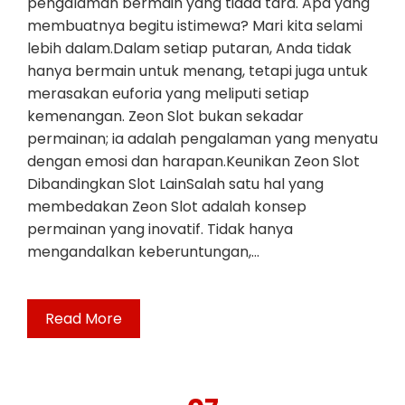
pengalaman bermain yang tiada tara. Apa yang
membuatnya begitu istimewa? Mari kita selami
lebih dalam.Dalam setiap putaran, Anda tidak
hanya bermain untuk menang, tetapi juga untuk
merasakan euforia yang meliputi setiap
kemenangan. Zeon Slot bukan sekadar
permainan; ia adalah pengalaman yang menyatu
dengan emosi dan harapan.Keunikan Zeon Slot
Dibandingkan Slot LainSalah satu hal yang
membedakan Zeon Slot adalah konsep
permainan yang inovatif. Tidak hanya
mengandalkan keberuntungan,…
Read More