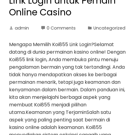
Link Login untuk Pemain
Online Casino
admin
0 Comments
Uncategorized
Mengapa Memilih Koi855 Link Login?Selamat
datang di dunia permainan kasino online! Dengan
Koi855 link login, Anda membuka pintu menuju
pengalaman bermain yang tak tertandingi. Anda
tidak hanya mendapatkan akses ke berbagai
permainan menarik, tetapi juga keamanan dan
kenyamanan dalam bermain. Dalam panduan ini,
kita akan menjelajahi berbagai aspek yang
membuat Koi855 menjadi pilihan
utama.Keamanan yang TerjaminSalah satu
aspek yang paling penting saat bermain di
kasino online adalah keamanan. Koi855
menyediakan sistem enkripsi canggih yang