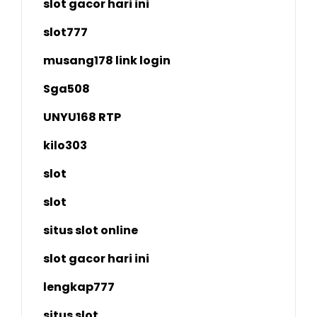
slot gacor hari ini
slot777
musang178 link login
Sga508
UNYU168 RTP
kilo303
slot
slot
situs slot online
slot gacor hari ini
lengkap777
situs slot