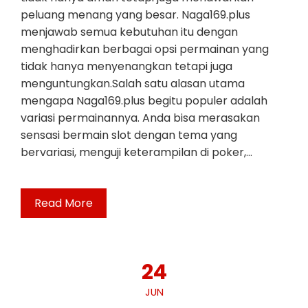
peluang menang yang besar. Naga169.plus
menjawab semua kebutuhan itu dengan
menghadirkan berbagai opsi permainan yang
tidak hanya menyenangkan tetapi juga
menguntungkan.Salah satu alasan utama
mengapa Naga169.plus begitu populer adalah
variasi permainannya. Anda bisa merasakan
sensasi bermain slot dengan tema yang
bervariasi, menguji keterampilan di poker,…
Read More
24
JUN