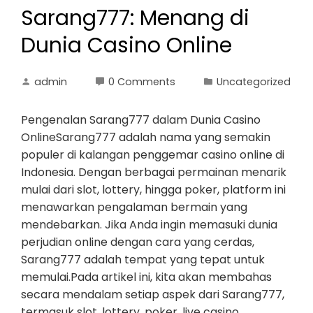
Sarang777: Menang di
Dunia Casino Online
admin
0 Comments
Uncategorized
Pengenalan Sarang777 dalam Dunia Casino
OnlineSarang777 adalah nama yang semakin
populer di kalangan penggemar casino online di
Indonesia. Dengan berbagai permainan menarik
mulai dari slot, lottery, hingga poker, platform ini
menawarkan pengalaman bermain yang
mendebarkan. Jika Anda ingin memasuki dunia
perjudian online dengan cara yang cerdas,
Sarang777 adalah tempat yang tepat untuk
memulai.Pada artikel ini, kita akan membahas
secara mendalam setiap aspek dari Sarang777,
termasuk slot, lottery, poker, live casino,