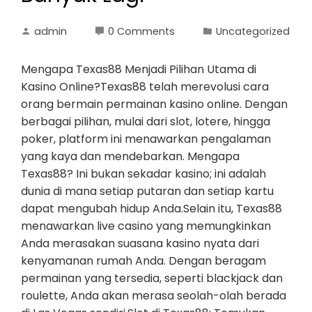
admin
0 Comments
Uncategorized
Mengapa Texas88 Menjadi Pilihan Utama di
Kasino Online?Texas88 telah merevolusi cara
orang bermain permainan kasino online. Dengan
berbagai pilihan, mulai dari slot, lotere, hingga
poker, platform ini menawarkan pengalaman
yang kaya dan mendebarkan. Mengapa
Texas88? Ini bukan sekadar kasino; ini adalah
dunia di mana setiap putaran dan setiap kartu
dapat mengubah hidup Anda.Selain itu, Texas88
menawarkan live casino yang memungkinkan
Anda merasakan suasana kasino nyata dari
kenyamanan rumah Anda. Dengan beragam
permainan yang tersedia, seperti blackjack dan
roulette, Anda akan merasa seolah-olah berada