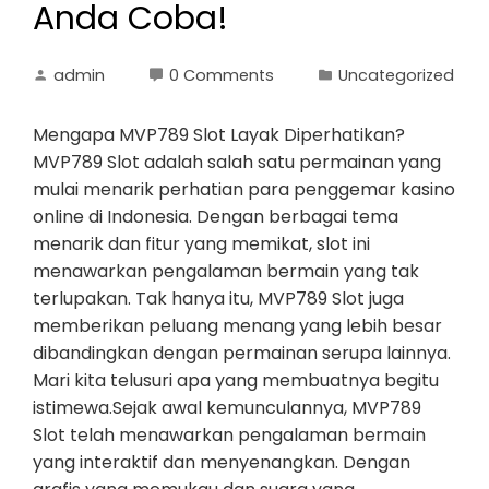
Anda Coba!
admin
0 Comments
Uncategorized
Mengapa MVP789 Slot Layak Diperhatikan?
MVP789 Slot adalah salah satu permainan yang
mulai menarik perhatian para penggemar kasino
online di Indonesia. Dengan berbagai tema
menarik dan fitur yang memikat, slot ini
menawarkan pengalaman bermain yang tak
terlupakan. Tak hanya itu, MVP789 Slot juga
memberikan peluang menang yang lebih besar
dibandingkan dengan permainan serupa lainnya.
Mari kita telusuri apa yang membuatnya begitu
istimewa.Sejak awal kemunculannya, MVP789
Slot telah menawarkan pengalaman bermain
yang interaktif dan menyenangkan. Dengan