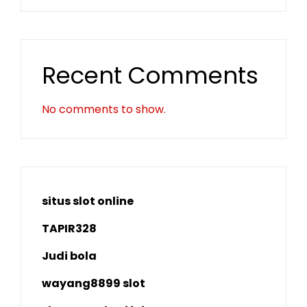
Recent Comments
No comments to show.
situs slot online
TAPIR328
Judi bola
wayang8899 slot