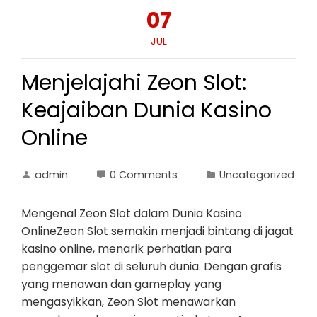
07
JUL
Menjelajahi Zeon Slot:
Keajaiban Dunia Kasino
Online
admin
0 Comments
Uncategorized
Mengenal Zeon Slot dalam Dunia Kasino
OnlineZeon Slot semakin menjadi bintang di jagat
kasino online, menarik perhatian para
penggemar slot di seluruh dunia. Dengan grafis
yang menawan dan gameplay yang
mengasyikkan, Zeon Slot menawarkan