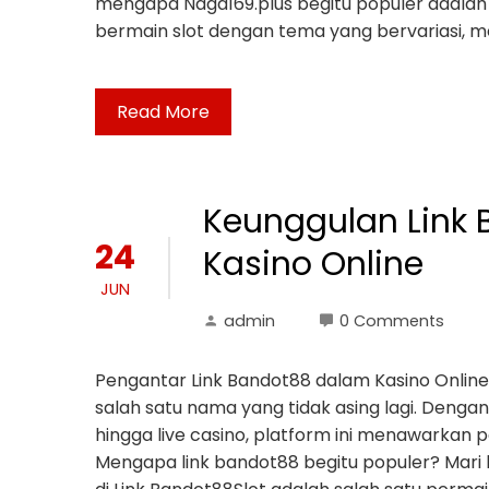
mengapa Naga169.plus begitu populer adalah 
bermain slot dengan tema yang bervariasi, me
Read More
Keunggulan Link
24
Kasino Online
JUN
admin
0 Comments
Pengantar Link Bandot88 dalam Kasino OnlineD
salah satu nama yang tidak asing lagi. Dengan 
hingga live casino, platform ini menawarkan 
Mengapa link bandot88 begitu populer? Mari ki