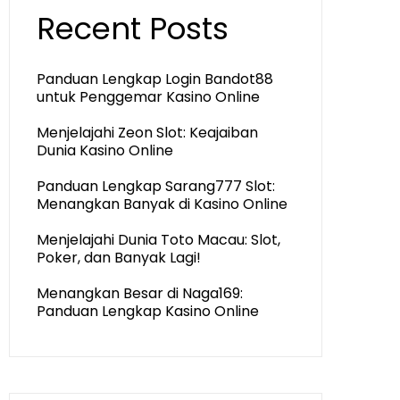
Recent Posts
Panduan Lengkap Login Bandot88
untuk Penggemar Kasino Online
Menjelajahi Zeon Slot: Keajaiban
Dunia Kasino Online
Panduan Lengkap Sarang777 Slot:
Menangkan Banyak di Kasino Online
Menjelajahi Dunia Toto Macau: Slot,
Poker, dan Banyak Lagi!
Menangkan Besar di Naga169:
Panduan Lengkap Kasino Online