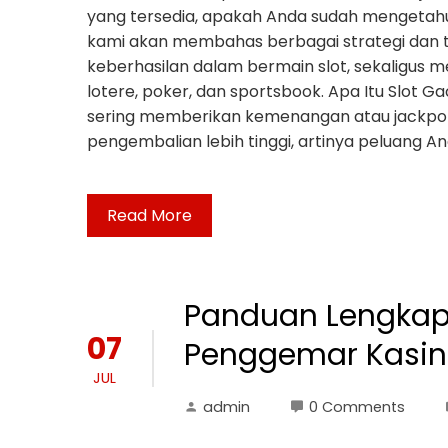
yang tersedia, apakah Anda sudah mengetahui
kami akan membahas berbagai strategi dan
keberhasilan dalam bermain slot, sekaligus me
lotere, poker, dan sportsbook. Apa Itu Slot Ga
sering memberikan kemenangan atau jackpot k
pengembalian lebih tinggi, artinya peluang 
Read More
Panduan Lengkap
07
Penggemar Kasin
JUL
admin
0 Comments