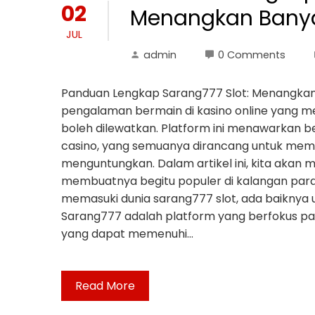
02
Menangkan Banyak
JUL
admin
0 Comments
Panduan Lengkap Sarang777 Slot: Menangkan 
pengalaman bermain di kasino online yang me
boleh dilewatkan. Platform ini menawarkan be
casino, yang semuanya dirancang untuk me
menguntungkan. Dalam artikel ini, kita akan m
membuatnya begitu populer di kalangan para
memasuki dunia sarang777 slot, ada baikny
Sarang777 adalah platform yang berfokus pa
yang dapat memenuhi…
Read More