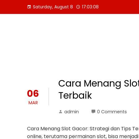
Skip
Saturday, August 8
17:03:09
to
content
Cara Menang Slot
06
Terbaik
MAR
admin
0 Comments
Cara Menang Slot Gacor: Strategi dan Tips T
online, terutama permainan slot, bisa menja