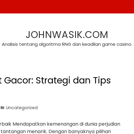
JOHNWASIK.COM
Analisis tentang algoritma RNG dan keadilan game casino.
 Gacor: Strategi dan Tips
Uncategorized
erbaik Mendapatkan kemenangan di dunia perjudian
di tantangan menarik. Dengan banyaknya pilihan