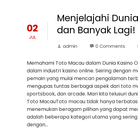
Menjelajahi Dunia
02
dan Banyak Lagi!
JUL
admin
0 Comments
Memahami Toto Macau dalam Dunia Kasino Onl
dalam industri kasino online. Seiring dengan 
pemain yang mulai mencari pengalaman terbai
mengupas tuntas berbagai aspek dari toto maca
sportsbook, dan arcade. Mari kita telusuri du
Toto MacauToto macau tidak hanya terbatas 
menemukan beragam pilihan yang dapat men
adalah beberapa kategori utama yang sering 
dengan…