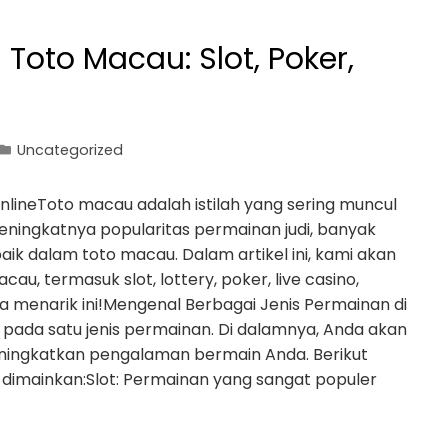
 Toto Macau: Slot, Poker,
Uncategorized
ineToto macau adalah istilah yang sering muncul
meningkatnya popularitas permainan judi, banyak
k dalam toto macau. Dalam artikel ini, kami akan
u, termasuk slot, lottery, poker, live casino,
nia menarik ini!Mengenal Berbagai Jenis Permainan di
pada satu jenis permainan. Di dalamnya, Anda akan
ingkatkan pengalaman bermain Anda. Berikut
dimainkan:Slot: Permainan yang sangat populer