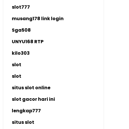
slot777
musang178 link login
Sga508
UNYU168 RTP
kilo303
slot
slot
situs slot online
slot gacor hari ini
lengkap777
situs slot