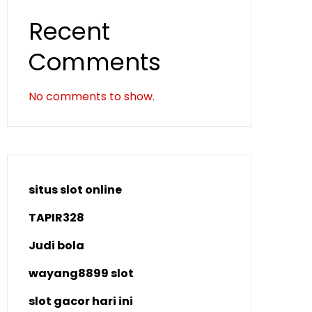
Recent
Comments
No comments to show.
situs slot online
TAPIR328
Judi bola
wayang8899 slot
slot gacor hari ini