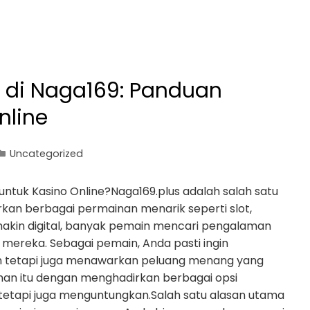
 di Naga169: Panduan
nline
Uncategorized
ntuk Kasino Online?Naga169.plus adalah salah satu
kan berbagai permainan menarik seperti slot,
makin digital, banyak pemain mencari pengalaman
mereka. Sebagai pemain, Anda pasti ingin
 tetapi juga menawarkan peluang menang yang
an itu dengan menghadirkan berbagai opsi
etapi juga menguntungkan.Salah satu alasan utama