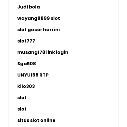
Judi bola
wayang8899 slot
slot gacor hari ini
slot777
musang178 link login
Sga508
UNYU168 RTP
kilo303
slot
slot
situs slot online