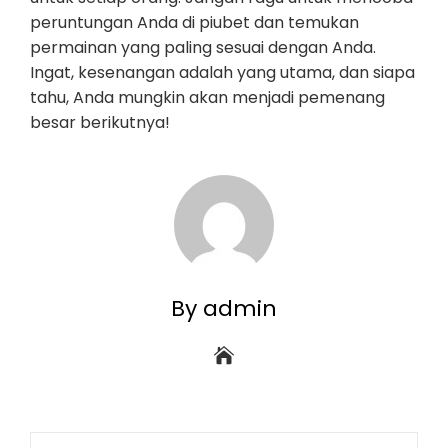
peruntungan Anda di piubet dan temukan
permainan yang paling sesuai dengan Anda.
Ingat, kesenangan adalah yang utama, dan siapa
tahu, Anda mungkin akan menjadi pemenang
besar berikutnya!
By admin