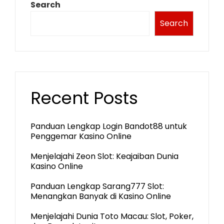
Search
Search
Recent Posts
Panduan Lengkap Login Bandot88 untuk
Penggemar Kasino Online
Menjelajahi Zeon Slot: Keajaiban Dunia
Kasino Online
Panduan Lengkap Sarang777 Slot:
Menangkan Banyak di Kasino Online
Menjelajahi Dunia Toto Macau: Slot, Poker,