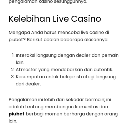
pengalaman kasino sesungguhnya.
Kelebihan Live Casino
Mengapa Anda harus mencoba live casino di
piubet? Berikut adalah beberapa alasannya:
Interaksi langsung dengan dealer dan pemain
lain.
Atmosfer yang mendebarkan dan autentik.
Kesempatan untuk belajar strategi langsung
dari dealer.
Pengalaman ini lebih dari sekadar bermain; ini
adalah tentang membangun komunitas dan
piubet
berbagi momen berharga dengan orang
lain.