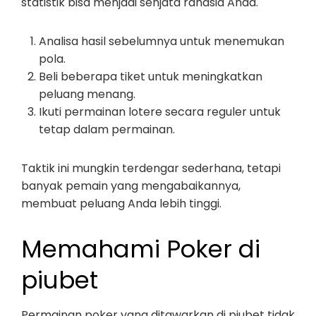
statistik bisa menjadi senjata rahasia Anda.
Analisa hasil sebelumnya untuk menemukan
pola.
Beli beberapa tiket untuk meningkatkan
peluang menang.
Ikuti permainan lotere secara reguler untuk
tetap dalam permainan.
Taktik ini mungkin terdengar sederhana, tetapi
banyak pemain yang mengabaikannya,
membuat peluang Anda lebih tinggi.
Memahami Poker di
piubet
Permainan poker yang ditawarkan di piubet tidak