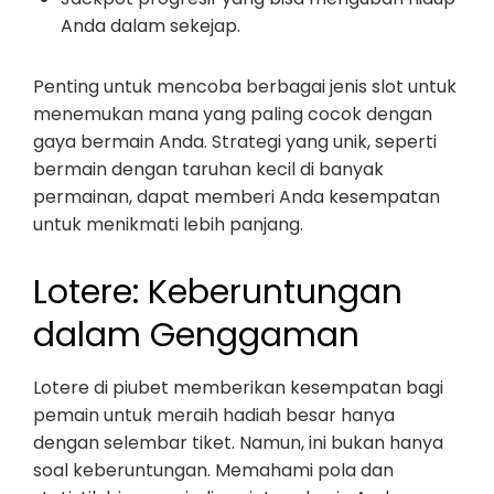
Anda dalam sekejap.
Penting untuk mencoba berbagai jenis slot untuk
menemukan mana yang paling cocok dengan
gaya bermain Anda. Strategi yang unik, seperti
bermain dengan taruhan kecil di banyak
permainan, dapat memberi Anda kesempatan
untuk menikmati lebih panjang.
Lotere: Keberuntungan
dalam Genggaman
Lotere di piubet memberikan kesempatan bagi
pemain untuk meraih hadiah besar hanya
dengan selembar tiket. Namun, ini bukan hanya
soal keberuntungan. Memahami pola dan