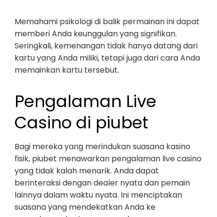
Memahami psikologi di balik permainan ini dapat
memberi Anda keunggulan yang signifikan.
Seringkali, kemenangan tidak hanya datang dari
kartu yang Anda miliki, tetapi juga dari cara Anda
memainkan kartu tersebut.
Pengalaman Live
Casino di piubet
Bagi mereka yang merindukan suasana kasino
fisik, piubet menawarkan pengalaman live casino
yang tidak kalah menarik. Anda dapat
berinteraksi dengan dealer nyata dan pemain
lainnya dalam waktu nyata. Ini menciptakan
suasana yang mendekatkan Anda ke