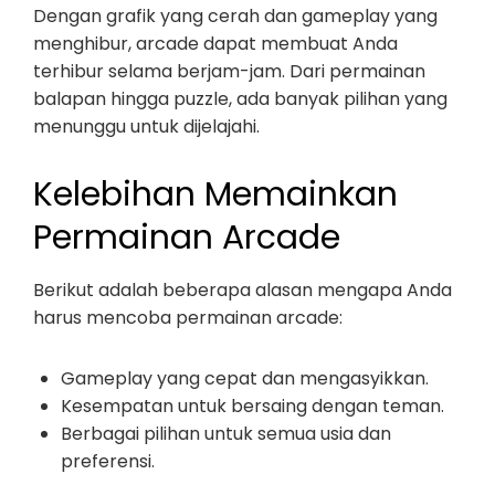
Dengan grafik yang cerah dan gameplay yang
menghibur, arcade dapat membuat Anda
terhibur selama berjam-jam. Dari permainan
balapan hingga puzzle, ada banyak pilihan yang
menunggu untuk dijelajahi.
Kelebihan Memainkan
Permainan Arcade
Berikut adalah beberapa alasan mengapa Anda
harus mencoba permainan arcade:
Gameplay yang cepat dan mengasyikkan.
Kesempatan untuk bersaing dengan teman.
Berbagai pilihan untuk semua usia dan
preferensi.