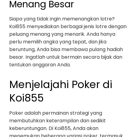
Menang Besar
Siapa yang tidak ingin memenangkan lotre?
Koi855 menyediakan berbagai jenis lotre dengan
peluang menang yang menarik. Anda hanya
perlu memilih angka yang tepat, dan jika
beruntung, Anda bisa membawa pulang hadiah
besar. Ingatlah untuk bermain secara bijak dan
tentukan anggaran Anda.
Menjelajahi Poker di
Koi855
Poker adalah permainan strategi yang
membutuhkan keterampilan dan sedikit
keberuntungan. Di Koi855, Anda akan
menemukan beberapa variasi poker, termasuk