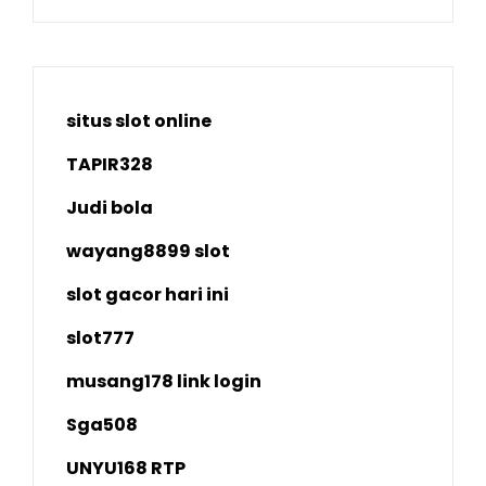
situs slot online
TAPIR328
Judi bola
wayang8899 slot
slot gacor hari ini
slot777
musang178 link login
Sga508
UNYU168 RTP