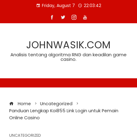
Skip
Friday, August 7
22:03:43
to
content
JOHNWASIK.COM
Analisis tentang algoritma RNG dan keadilan game
casino.
Home
Uncategorized
Panduan Lengkap Koi855 Link Login untuk Pemain
Online Casino
UNCATEGORIZED