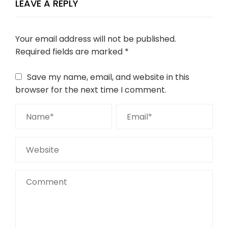
LEAVE A REPLY
Your email address will not be published.
Required fields are marked
*
Save my name, email, and website in this
browser for the next time I comment.