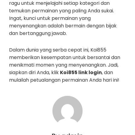
ragu untuk menjelajahi setiap kategori dan
temukan permainan yang paling Anda sukai.
Ingat, kunci untuk permainan yang
menyenangkan adalah bermain dengan bijak
dan bertanggung jawab.
Dalam dunia yang serba cepat ini, Koi855
memberikan kesempatan untuk bersantai dan
menikmati momen yang menyenangkan. Jadi,
siapkan diri Anda, klik
Koi855 link login
, dan
mulailah petualangan permainan Anda hari ini!