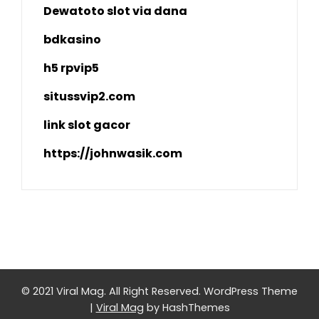
Dewatoto slot via dana
bdkasino
h5 rpvip5
situssvip2.com
link slot gacor
https://johnwasik.com
© 2021 Viral Mag. All Right Reserved.
WordPress Theme
|
Viral Mag
by HashThemes