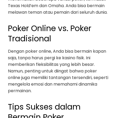
Texas Hold’em dan Omaha. Anda bisa bermain
melawan teman atau pemain dari seluruh dunia.
Poker Online vs. Poker
Tradisional
Dengan poker online, Anda bisa bermain kapan
saja, tanpa harus pergi ke kasino fisik. Ini
memberikan fleksibilitas yang lebih besar.
Namun, penting untuk diingat bahwa poker
online juga memiliki tantangan tersendiri, seperti
mengelola emosi dan memahami dinamika
permainan.
Tips Sukses dalam
Bermain Poker