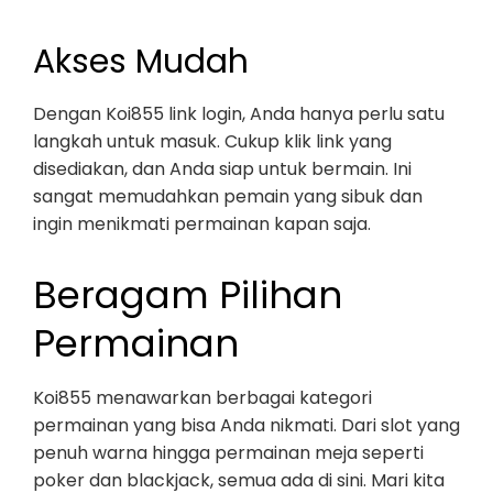
Akses Mudah
Dengan Koi855 link login, Anda hanya perlu satu
langkah untuk masuk. Cukup klik link yang
disediakan, dan Anda siap untuk bermain. Ini
sangat memudahkan pemain yang sibuk dan
ingin menikmati permainan kapan saja.
Beragam Pilihan
Permainan
Koi855 menawarkan berbagai kategori
permainan yang bisa Anda nikmati. Dari slot yang
penuh warna hingga permainan meja seperti
poker dan blackjack, semua ada di sini. Mari kita