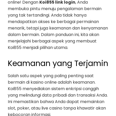
online! Dengan
Koi855 link login
, Anda
membuka pintu menuju pengalaman bermain
yang tak tertandingi. Anda tidak hanya
mendapatkan akses ke berbagai permainan
menarik, tetapi juga keamanan dan kenyamanan
dalam bermain. Dalam panduan ini, kita akan
menjelajahi berbagai aspek yang membuat
Koi855 menjadi pilihan utama.
Keamanan yang Terjamin
Salah satu aspek yang paling penting saat
bermain di kasino online adalah keamanan.
Koi855 menyediakan sistem enkripsi canggih
yang melindungi data pribadi dan transaksi Anda.
Ini memastikan bahwa Anda dapat memainkan
slot, poker, atau live casino tanpa khawatir akan
kebocoran informasi.