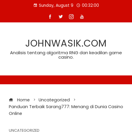
Skip
Sunday, August 9
00:32:01
to
content
JOHNWASIK.COM
Analisis tentang algoritma RNG dan keadilan game
casino.
Home
Uncategorized
Panduan Terbaik Sarang777: Menang di Dunia Casino
Online
UNCATEGORIZED