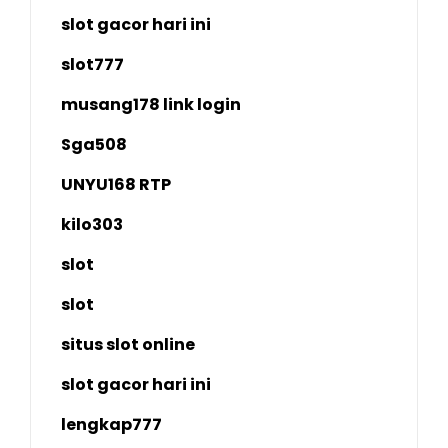
slot gacor hari ini
slot777
musang178 link login
Sga508
UNYU168 RTP
kilo303
slot
slot
situs slot online
slot gacor hari ini
lengkap777