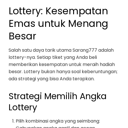
Lottery: Kesempatan
Emas untuk Menang
Besar
Salah satu daya tarik utama Sarang777 adalah
lottery-nya. Setiap tiket yang Anda beli
memberikan kesempatan untuk meraih hadiah
besar. Lottery bukan hanya soal keberuntungan;
ada strategi yang bisa Anda terapkan.
Strategi Memilih Angka
Lottery
Pilih kombinasi angka yang seimbang: