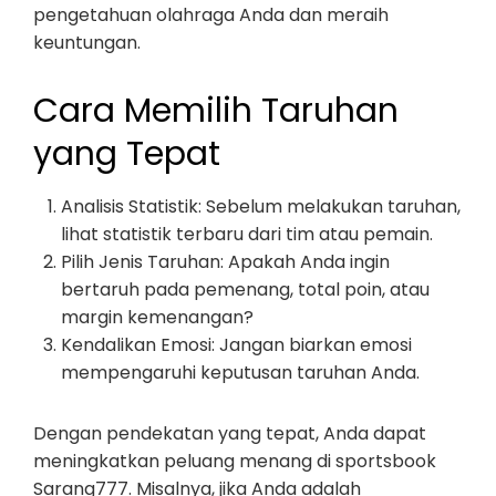
pengetahuan olahraga Anda dan meraih
keuntungan.
Cara Memilih Taruhan
yang Tepat
Analisis Statistik: Sebelum melakukan taruhan,
lihat statistik terbaru dari tim atau pemain.
Pilih Jenis Taruhan: Apakah Anda ingin
bertaruh pada pemenang, total poin, atau
margin kemenangan?
Kendalikan Emosi: Jangan biarkan emosi
mempengaruhi keputusan taruhan Anda.
Dengan pendekatan yang tepat, Anda dapat
meningkatkan peluang menang di sportsbook
Sarang777. Misalnya, jika Anda adalah